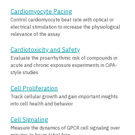
Cardiomyocyte Pacing
Control cardiomyocyte beat rate with optical or
electrical stimulation to increase the physiological
relevance of the assay
Cardiotoxicity and Safety
Evaluate the proarrhythmic risk of compounds in
acute and chronic exposure experiments in CiPA-
style studies
Cell Proliferation
Track cellular growth and gain important insights
into cell health and behavior
Cell Signaling
Measure the dynamics of GPCR cell signaling over
minutes to hours label free