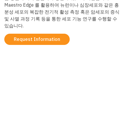
Maestro Edge 를 활용하여 뉴런이나 심장세포와 같은 흥
분성 세포의 복잡한 전기적 활성 측정 혹은 암세포의 증식
및 사멸 과정 기록 등을 통한 세포 기능 연구를 수행할 수
있습니다.
Request Information