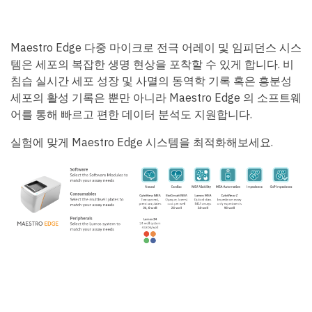
Maestro Edge 다중 마이크로 전극 어레이 및 임피던스 시스
템은 세포의 복잡한 생명 현상을 포착할 수 있게 합니다. 비
침습 실시간 세포 성장 및 사멸의 동역학 기록 혹은 흥분성
세포의 활성 기록은 뿐만 아니라 Maestro Edge 의 소프트웨
어를 통해 빠르고 편한 데이터 분석도 지원합니다.
실험에 맞게 Maestro Edge 시스템을 최적화해보세요.