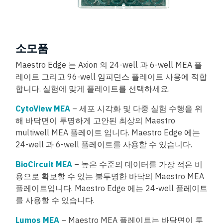
소모품
Maestro Edge 는 Axion 의 24-well 과 6-well MEA 플
레이트 그리고 96-well 임피던스 플레이트 사용에 적합
합니다. 실험에 맞게 플레이트를 선택하세요.
CytoView MEA
– 세포 시각화 및 다중 실험 수행을 위
해 바닥면이 투명하게 고안된 최상의 Maestro
multiwell MEA 플레이트 입니다. Maestro Edge 에는
24-well 과 6-well 플레이트를 사용할 수 있습니다.
BioCircuit MEA
– 높은 수준의 데이터를 가장 적은 비
용으로 확보할 수 있는 불투명한 바닥의 Maestro MEA
플레이트입니다. Maestro Edge 에는 24-well 플레이트
를 사용할 수 있습니다.
Lumos MEA
– Maestro MEA 플레이트는 바닥면이 투