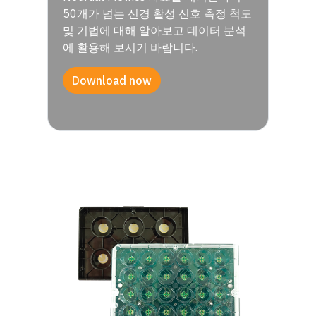
50개가 넘는 신경 활성 신호 측정 척도
및 기법에 대해 알아보고 데이터 분석
에 활용해 보시기 바랍니다.
Download now