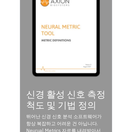
신경 활성 신호 측정
척도 및 기법 정의
뛰어난 신경 신호 분석 소프트웨어가
항상 복잡하고 어려운 건 아닙니다.
Neurual Metrics 자료를 내려받아서