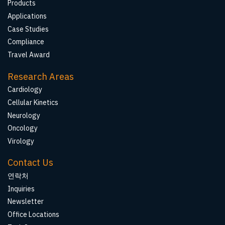
Products
Applications
Case Studies
Compliance
Travel Award
Research Areas
Cardiology
Cellular Kinetics
Neurology
Oncology
Virology
Contact Us
연락처
Inquiries
Newsletter
Office Locations