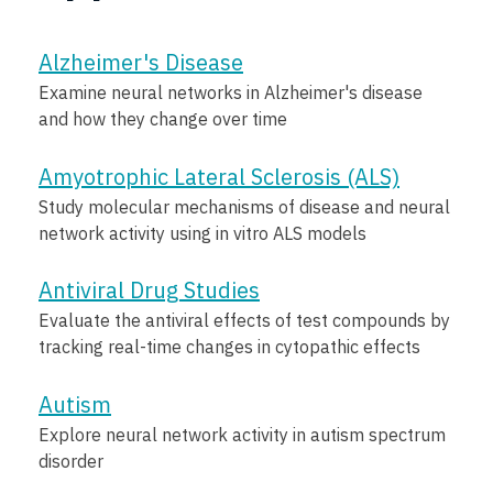
Alzheimer's Disease
Examine neural networks in Alzheimer's disease
and how they change over time
Amyotrophic Lateral Sclerosis (ALS)
Study molecular mechanisms of disease and neural
network activity using in vitro ALS models
Antiviral Drug Studies
Evaluate the antiviral effects of test compounds by
tracking real-time changes in cytopathic effects
Autism
Explore neural network activity in autism spectrum
disorder