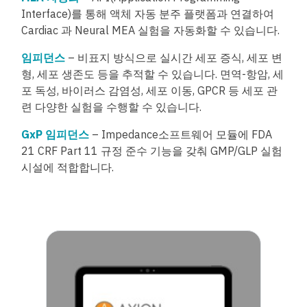
Interface)를 통해 액체 자동 분주 플랫폼과 연결하여
Cardiac 과 Neural MEA 실험을 자동화할 수 있습니다.
임피던스
– 비표지 방식으로 실시간 세포 증식, 세포 변
형, 세포 생존도 등을 추적할 수 있습니다. 면역-항암, 세
포 독성, 바이러스 감염성, 세포 이동, GPCR 등 세포 관
련 다양한 실험을 수행할 수 있습니다.
GxP 임피던스
– Impedance소프트웨어 모듈에 FDA
21 CRF Part 11 규정 준수 기능을 갖춰 GMP/GLP 실험
시설에 적합합니다.