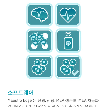
소프트웨어
Maestro Edge 는 신경, 심장, MEA 생존도, MEA 자동화,
임피던스 그리고 GxP 임피던스 까지 총 6개의 모듈이