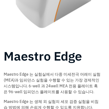
Maestro Edge
Maestro Edge 는 실험실에서 다중 미세전극 어레이 실험
(MEA)과 임피던스 실험을 수행할 수 있는 가장 경제적인
시스템입니다. 6-well 과 24well MEA 전용 플레이트 혹
은 96-well 임피던스 플레이트를 사용할 수 있습니다.
Maestro Edge 는 생체 외 실험의 세포 검증 실험을 비침
습 방법에 의해 손쉽게 수행할 수 있도록 지원합니다.