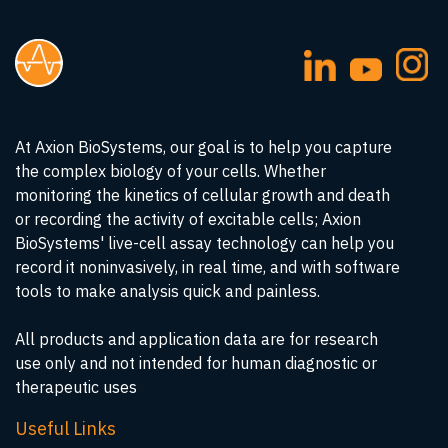
At Axion BioSystems, our goal is to help you capture
the complex biology of your cells. Whether
monitoring the kinetics of cellular growth and death
or recording the activity of excitable cells; Axion
BioSystems' live-cell assay technology can help you
record it noninvasively, in real time, and with software
tools to make analysis quick and painless.
All products and application data are for research
use only and not intended for human diagnostic or
therapeutic uses
Useful Links