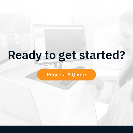
Ready to get started?
Request A Quote