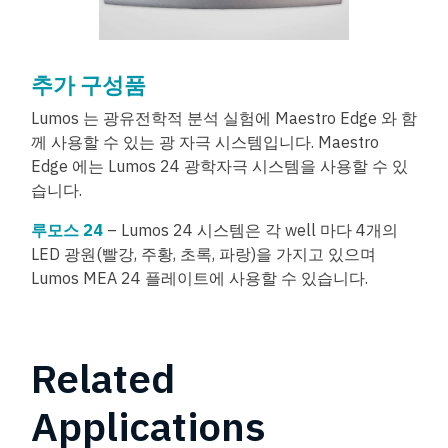
추가 구성품
Lumos 는 광유전학적 분석 실험에 Maestro Edge 와 함
께 사용할 수 있는 광 자극 시스템입니다. Maestro
Edge 에는 Lumos 24 광학자극 시스템을 사용할 수 있
습니다.
루모스 24
– Lumos 24 시스템은 각 well 마다 4개의
LED 광원(빨강, 주황, 초록, 파랑)을 가지고 있으며
Lumos MEA 24 플레이트에 사용할 수 있습니다.
Related
Applications