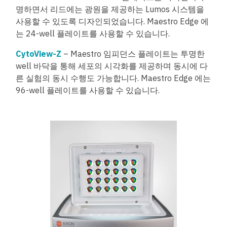
명하면서 리드에는 광원을 제공하는 Lumos 시스템을
사용할 수 있도록 디자인되었습니다. Maestro Edge 에
는 24-well 플레이트를 사용할 수 있습니다.
CytoView-Z
– Maestro 임피던스 플레이트는 투명한
well 바닥을 통해 세포의 시각화를 제공하며 동시에 다
른 실험의 동시 수행도 가능합니다. Maestro Edge 에는
96-well 플레이트를 사용할 수 있습니다.