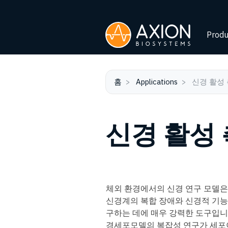
Produ
홈
Applications
신경 활성
신경 활성
체외 환경에서의 신경 연구 모델은
신경계의 복합 장애와 신경적 기능
구하는 데에 매우 강력한 도구입니
경세포모델의 복잡성 연구가 세포