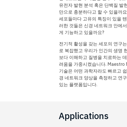
유전자 발현 분석 혹은 단백질 발
만으로 충분하다고 할 수 있을까요
세포들마다 고유의 특징이 있을 텐
러한 것들은 신경 네트워크 안에서
게 기능하고 있을까요?
전기적 활성을 갖는 세포의 연구는
로 복잡했고 우리가 인간의 생명 
보다 이해하고 질병을 치료하는 데
려움을 가중시켰습니다. Maestro 
기술은 어떤 과학자라도 빠르고 쉽
경 네트워크 양상을 측정하고 연구
있는 플랫폼입니다.
Applications