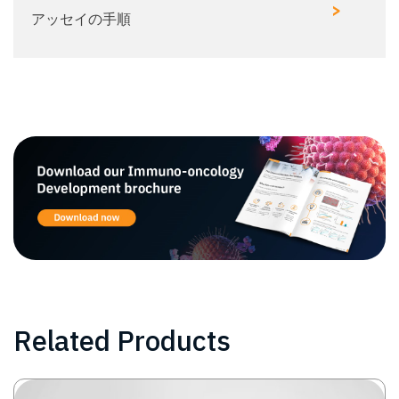
>
アッセイの手順
Related Products
Image