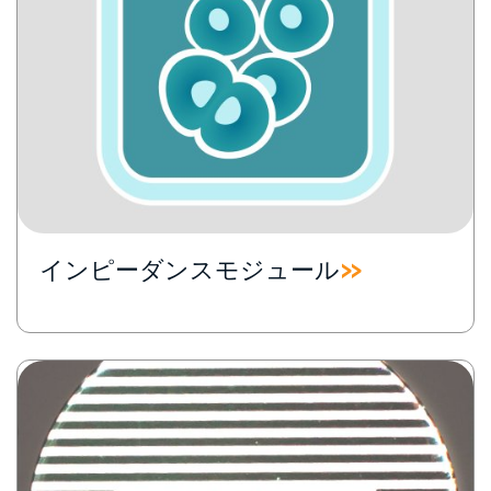
インピーダンスモジュール
Image