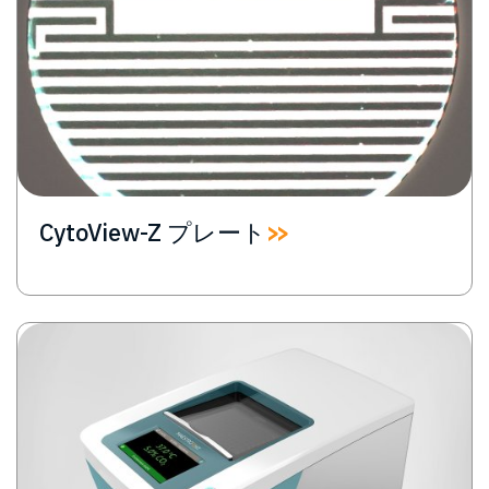
CytoView-Z プレート
Image