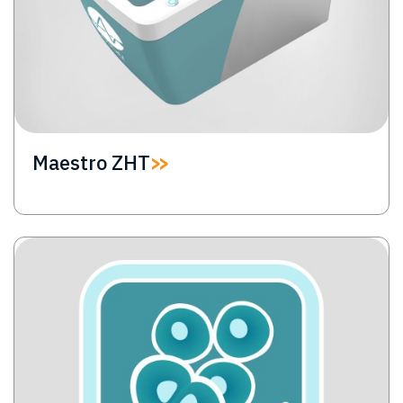
Maestro ZHT
Image