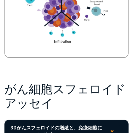
がん細胞スフェロイド
アッセイ
3Dがんスフェロイドの増殖と、免疫細胞に
>