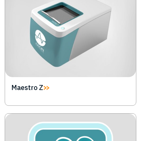
Maestro Z
Image