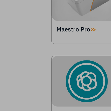
Maestro Pro
Image