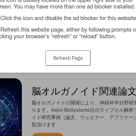
reen. You may have more than one ad blocker installed.
 Click the icon and disable the ad blocker for this website
 Refresh this website page, either by following prompts or
icking your browser’s “refresh” or “reload” button.
Refresh Page
脳オルガノイド関連論文
脳オルガノイドの開発により、神経科学分野研
ります。Axion BioSystems社のライブセ
イド研究事例（論文、ウェビナー、アプリケー
覧頂けます​