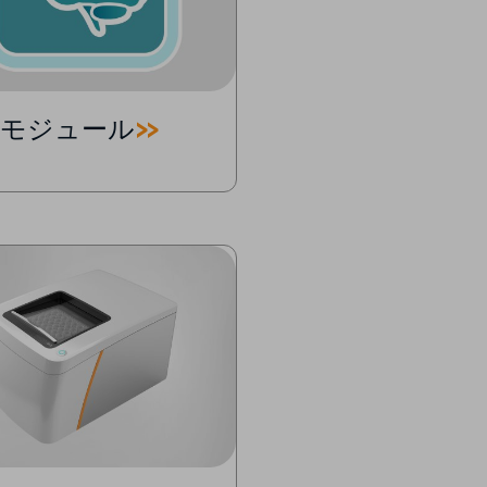
経モジュール