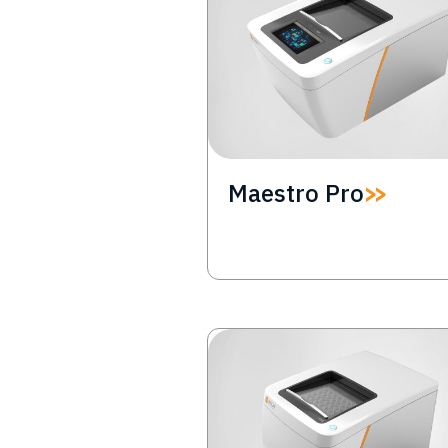
Maestro Pro
Image