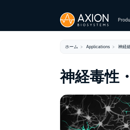
Produ
ホーム
Applications
神経
神経毒性